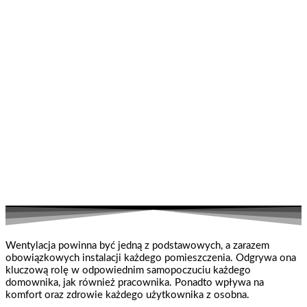
Wentylacja powinna być jedną z podstawowych, a zarazem
obowiązkowych instalacji każdego pomieszczenia. Odgrywa ona
kluczową rolę w odpowiednim samopoczuciu każdego
domownika, jak również pracownika. Ponadto wpływa na
komfort oraz zdrowie każdego użytkownika z osobna.