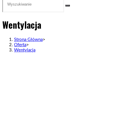
Wentylacja
Strona Główna
>
Oferta
>
Wentylacja