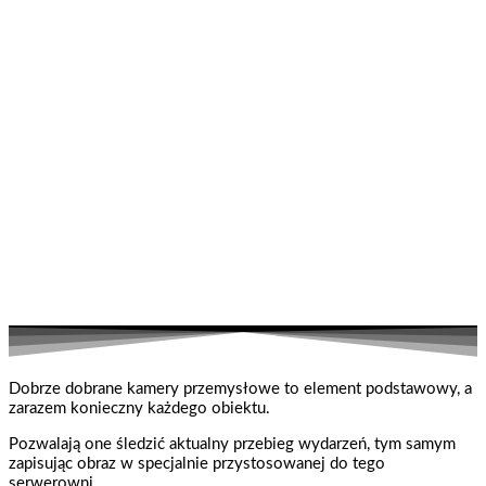
Dobrze dobrane kamery przemysłowe to element podstawowy, a
zarazem konieczny każdego obiektu.
Pozwalają one śledzić aktualny przebieg wydarzeń, tym samym
zapisując obraz w specjalnie przystosowanej do tego
serwerowni.