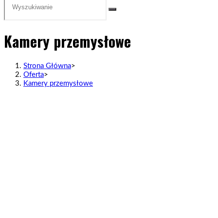
Kamery przemysłowe
Strona Główna
>
Oferta
>
Kamery przemysłowe