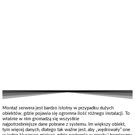
Montaż serwera jest bardzo istotny w przypadku dużych
obiektów, gdzie pojawia się ogromna ilość różnego instalacji. To
właśnie w nim gromadzą się wszystkie
najpotrzebniejsze dane pobrane z systemu. Im większy obiekt,
tym więcej danych, dlatego tak ważne jest, aby „wędrowały” one