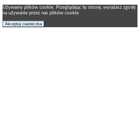
Używamy plików cookie. Przeglądając tę ​​stronę, wyrażasz zgodę
na używanie przez nas plików cookie
Akceptuj ciasteczka